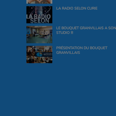
LA RADIO SELON CURIE
LE BOUQUET GRANVILLAIS A SON
STUDIO !!!
PRÉSENTATION DU BOUQUET
GRANVILLAIS