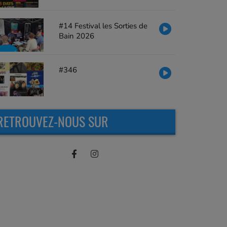
#14 Festival les Sorties de
Bain 2026
#346
RETROUVEZ-NOUS SUR