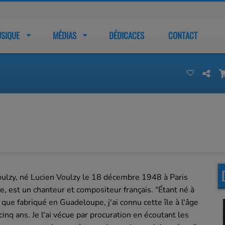
SIQUE
MÉDIAS
DÉDICACES
CONTACT
ulzy, né Lucien Voulzy le 18 décembre 1948 à Paris
e, est un chanteur et compositeur français. "Étant né à
n que fabriqué en Guadeloupe, j'ai connu cette île à l'âge
cinq ans. Je l'ai vécue par procuration en écoutant les