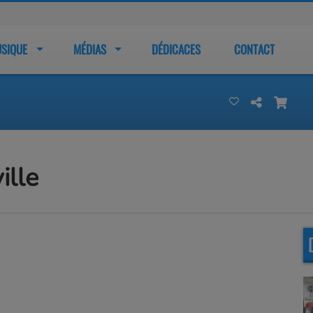
SIQUE
MÉDIAS
DÉDICACES
CONTACT
ille