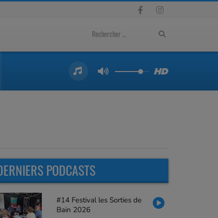
DERNIERS PODCASTS
#14 Festival les Sorties de
Bain 2026