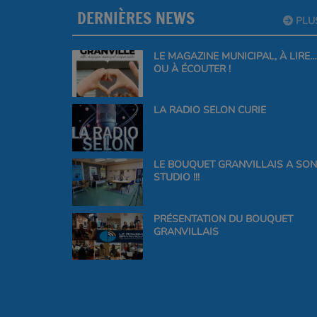
DERNIÈRES NEWS
PLU
LE MAGAZINE MUNICIPAL, À LIRE…
OU À ÉCOUTER !
LA RADIO SELON CURIE
LE BOUQUET GRANVILLAIS A SON
STUDIO !!!
PRÉSENTATION DU BOUQUET
GRANVILLAIS