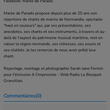
Facebook: Marée de Paradis
Marée de Paradis propose depuis plus de 20 ans son
répertoire de chants de marins de Normandie, spectacle
"haut en couleurs" qui, par ses présentations, ses
anecdotes, ses chants et ses instruments, à travers et au-
delà de l'aspect du patrimoine musical maritime, met en
valeur la région normande, ses richesses, ses soucis et
ses réalités. Je les remercie de nous avoir prêté leur
chant.
Reportage, montage et photographie Sarah-Jane Fermin
pour l'émission A l'improviste - Web Radio Le Bouquet
Granvillais
Commentaires(0)