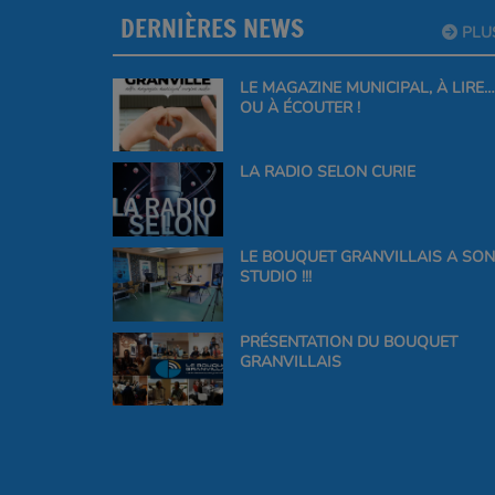
DERNIÈRES NEWS
PLU
LE MAGAZINE MUNICIPAL, À LIRE…
OU À ÉCOUTER !
LA RADIO SELON CURIE
LE BOUQUET GRANVILLAIS A SON
STUDIO !!!
PRÉSENTATION DU BOUQUET
GRANVILLAIS