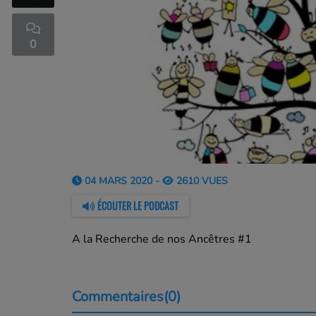
0
04 MARS 2020 -
2610 VUES
ÉCOUTER LE PODCAST
A la Recherche de nos Ancêtres #1
Commentaires(0)