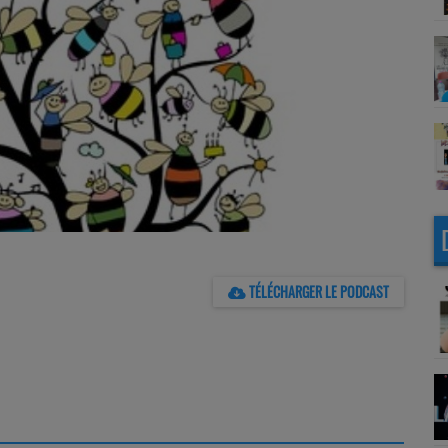
TÉLÉCHARGER LE PODCAST