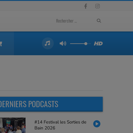
DERNIERS PODCASTS
#14 Festival les Sorties de
Bain 2026