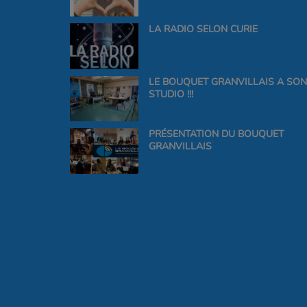
LA RADIO SELON CURIE
LE BOUQUET GRANVILLAIS A SON
STUDIO !!!
PRÉSENTATION DU BOUQUET
GRANVILLAIS