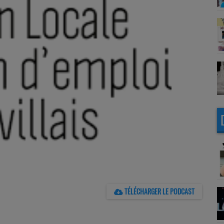
TÉLÉCHARGER LE PODCAST