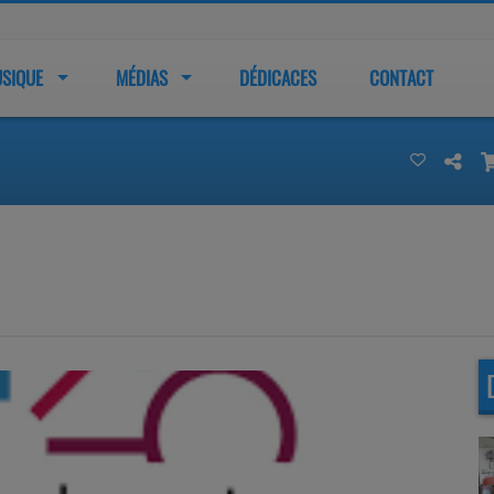
SIQUE
MÉDIAS
DÉDICACES
CONTACT