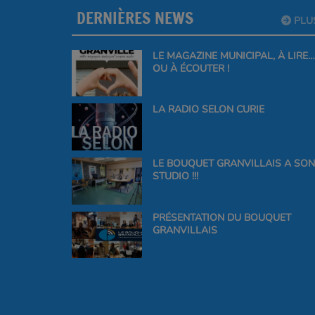
DERNIÈRES NEWS
PLU
LE MAGAZINE MUNICIPAL, À LIRE…
OU À ÉCOUTER !
LA RADIO SELON CURIE
LE BOUQUET GRANVILLAIS A SON
STUDIO !!!
PRÉSENTATION DU BOUQUET
GRANVILLAIS