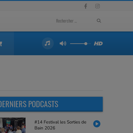
DERNIERS PODCASTS
#14 Festival les Sorties de
Bain 2026