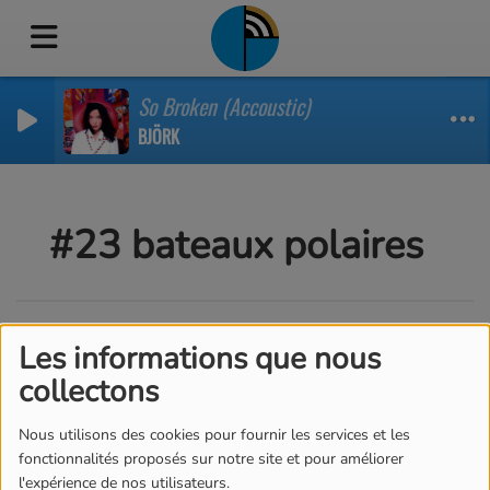
So Broken (Accoustic)
BJÖRK
#23 bateaux polaires
Les informations que nous
collectons
Nous utilisons des cookies pour fournir les services et les
fonctionnalités proposés sur notre site et pour améliorer
l'expérience de nos utilisateurs.