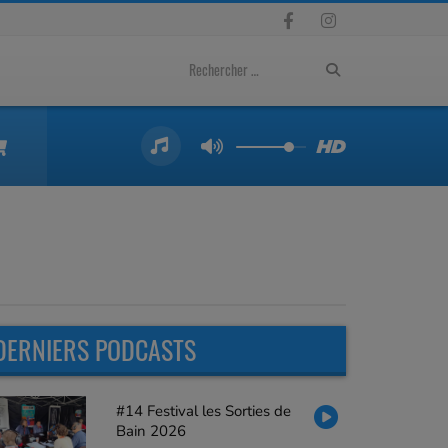
DERNIERS PODCASTS
#14 Festival les Sorties de
Bain 2026