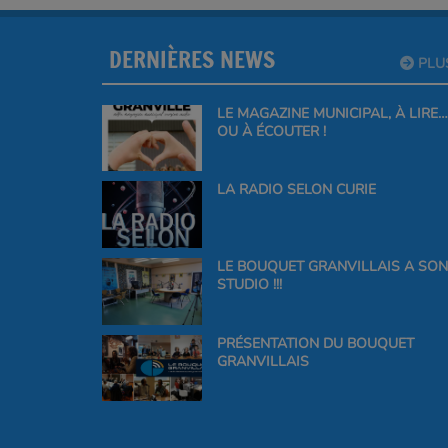
DERNIÈRES NEWS
PLU
LE MAGAZINE MUNICIPAL, À LIRE…
OU À ÉCOUTER !
LA RADIO SELON CURIE
LE BOUQUET GRANVILLAIS A SON
STUDIO !!!
PRÉSENTATION DU BOUQUET
GRANVILLAIS