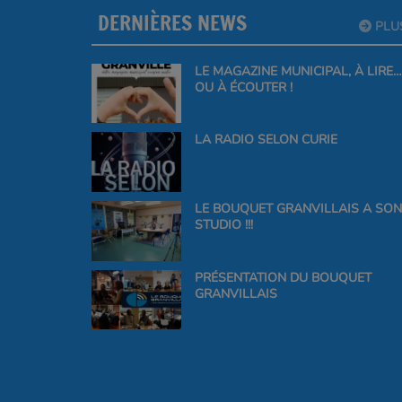
DERNIÈRES NEWS
PLU
LE MAGAZINE MUNICIPAL, À LIRE…
OU À ÉCOUTER !
LA RADIO SELON CURIE
LE BOUQUET GRANVILLAIS A SON
STUDIO !!!
PRÉSENTATION DU BOUQUET
GRANVILLAIS