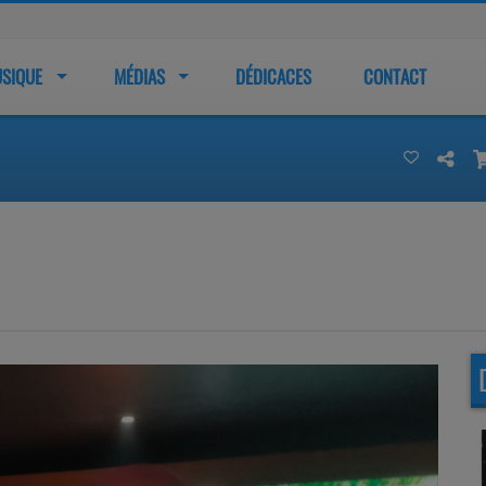
SIQUE
MÉDIAS
DÉDICACES
CONTACT