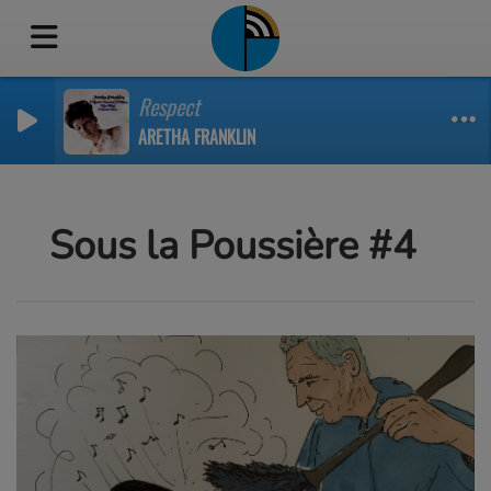
Respect
ARETHA FRANKLIN
Sous la Poussière #4