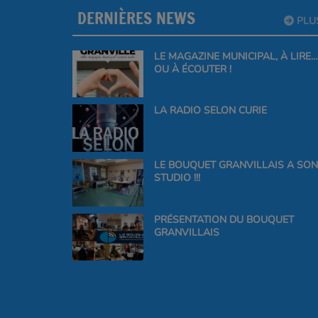
DERNIÈRES NEWS
PLU
LE MAGAZINE MUNICIPAL, À LIRE…
OU À ÉCOUTER !
LA RADIO SELON CURIE
LE BOUQUET GRANVILLAIS A SON
STUDIO !!!
PRÉSENTATION DU BOUQUET
GRANVILLAIS