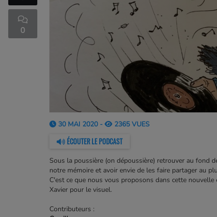
0
30 MAI 2020 -
2365 VUES
ÉCOUTER LE PODCAST
Sous la poussière (on dépoussière) retrouver au fond des
notre mémoire et avoir envie de les faire partager au p
C'est ce que nous vous proposons dans cette nouvelle é
Xavier pour le visuel.
Contributeurs :