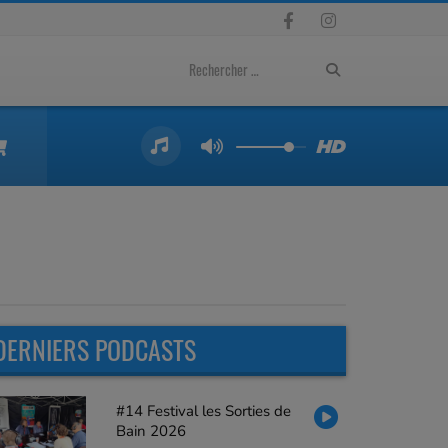
DERNIERS PODCASTS
#14 Festival les Sorties de
Bain 2026