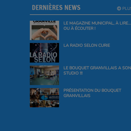
DERNIÈRES NEWS
PLU
LE MAGAZINE MUNICIPAL, À LIRE…
OU À ÉCOUTER !
LA RADIO SELON CURIE
LE BOUQUET GRANVILLAIS A SON
STUDIO !!!
PRÉSENTATION DU BOUQUET
GRANVILLAIS