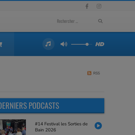
RSS
DERNIERS PODCASTS
#14 Festival les Sorties de
Bain 2026