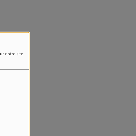
ur notre site