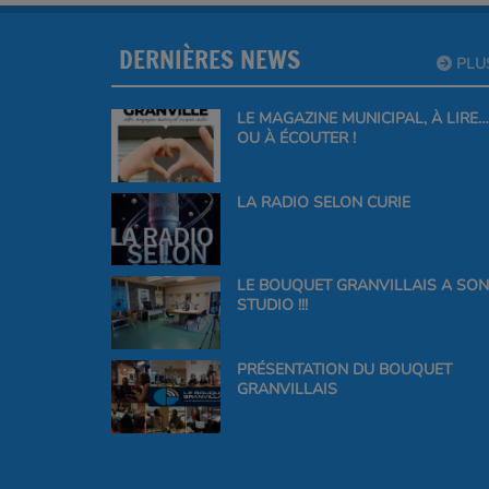
DERNIÈRES NEWS
PLU
LE MAGAZINE MUNICIPAL, À LIRE…
OU À ÉCOUTER !
LA RADIO SELON CURIE
LE BOUQUET GRANVILLAIS A SON
STUDIO !!!
PRÉSENTATION DU BOUQUET
GRANVILLAIS