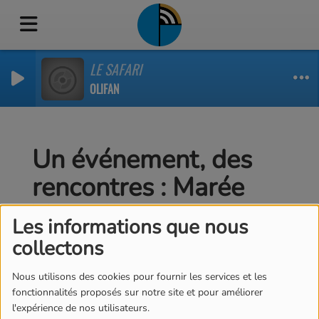
LE SAFARI
OLIFAN
Un événement, des
rencontres : Marée
Virtuelle
Les informations que nous
collectons
Nous utilisons des cookies pour fournir les services et les
fonctionnalités proposés sur notre site et pour améliorer
l'expérience de nos utilisateurs.