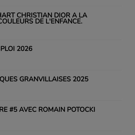
HART CHRISTIAN DIOR À LA
OULEURS DE L'ENFANCE.
PLOI 2026
IQUES GRANVILLAISES 2025
VRE #5 AVEC ROMAIN POTOCKI