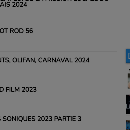
AIS 2024
HOT ROD 56
NTS, OLIFAN, CARNAVAL 2024
D FILM 2023
 SONIQUES 2023 PARTIE 3