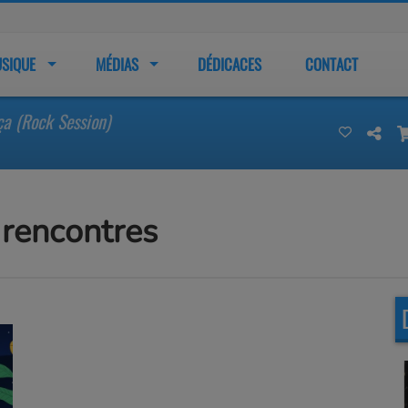
SIQUE
MÉDIAS
DÉDICACES
CONTACT
ça (Rock Session)
rencontres