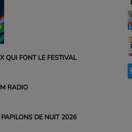
X QUI FONT LE FESTIVAL
FM RADIO
 PAPILONS DE NUIT 2026