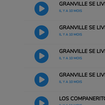
GRANVILLE SE LI
IL Y A 10 MOIS
GRANVILLE SE LI
IL Y A 10 MOIS
GRANVILLE SE LI
IL Y A 10 MOIS
GRANVILLE SE LIV
IL Y A 10 MOIS
LOS COMPAÑERIT