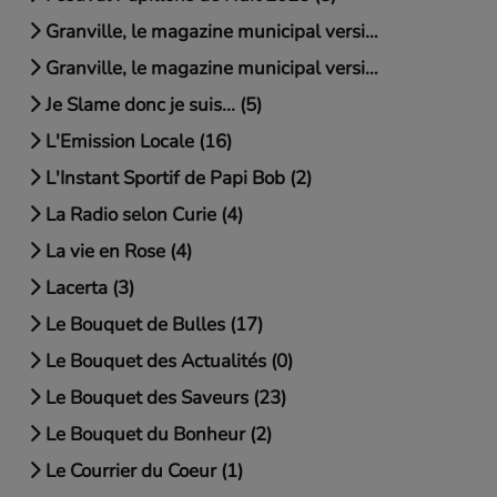
Granville, le magazine municipal version chapitrée (6)
Granville, le magazine municipal version intégrale (1)
Je Slame donc je suis... (5)
L'Emission Locale (16)
L'Instant Sportif de Papi Bob (2)
La Radio selon Curie (4)
La vie en Rose (4)
Lacerta (3)
Le Bouquet de Bulles (17)
Le Bouquet des Actualités (0)
Le Bouquet des Saveurs (23)
Le Bouquet du Bonheur (2)
Le Courrier du Coeur (1)