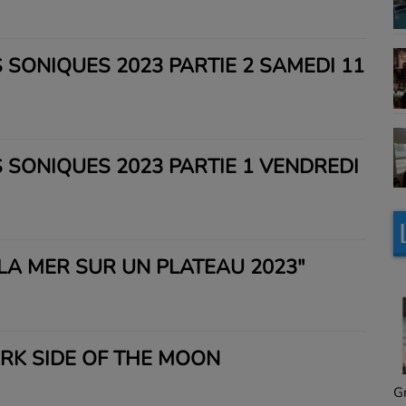
 SONIQUES 2023 PARTIE 2 SAMEDI 11
 SONIQUES 2023 PARTIE 1 VENDREDI
 LA MER SUR UN PLATEAU 2023"
ARK SIDE OF THE MOON
Granville, le magazine
L