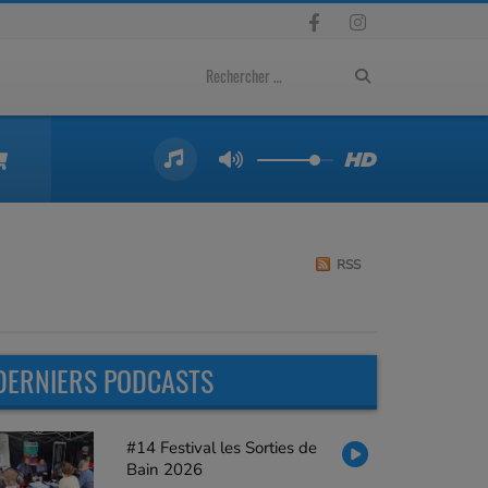
RSS
DERNIERS PODCASTS
#14 Festival les Sorties de
Bain 2026