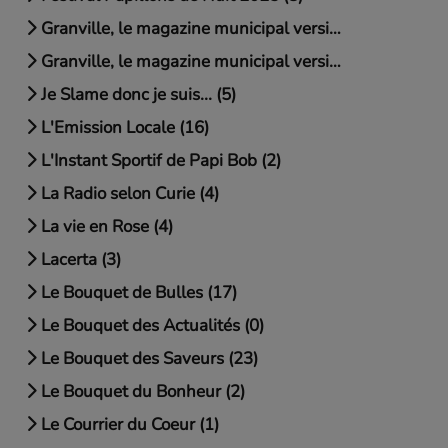
Granville, le magazine municipal version chapitrée (6)
Granville, le magazine municipal version intégrale (1)
Je Slame donc je suis... (5)
L'Emission Locale (16)
L'Instant Sportif de Papi Bob (2)
La Radio selon Curie (4)
La vie en Rose (4)
Lacerta (3)
Le Bouquet de Bulles (17)
Le Bouquet des Actualités (0)
Le Bouquet des Saveurs (23)
Le Bouquet du Bonheur (2)
Le Courrier du Coeur (1)