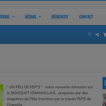
SIQUE
MÉDIAS
DÉDICACES
CONTACT
“ UN PEU DE PEP’S “ : votre nouvelle émission sur
le BOUQUET GRANVILLAIS , proposée par des
stagiaires du Pôle Insertion par le travail PEPS de
Granville .